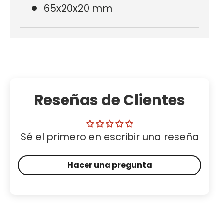
65x20x20 mm
Reseñas de Clientes
Sé el primero en escribir una reseña
Hacer una pregunta