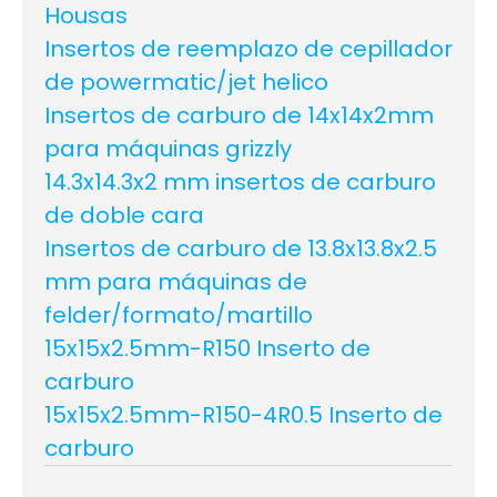
Housas
Insertos de reemplazo de cepillador
de powermatic/jet helico
Insertos de carburo de 14x14x2mm
para máquinas grizzly
14.3x14.3x2 mm insertos de carburo
de doble cara
Insertos de carburo de 13.8x13.8x2.5
mm para máquinas de
felder/formato/martillo
15x15x2.5mm-R150 Inserto de
carburo
15x15x2.5mm-R150-4R0.5 Inserto de
carburo