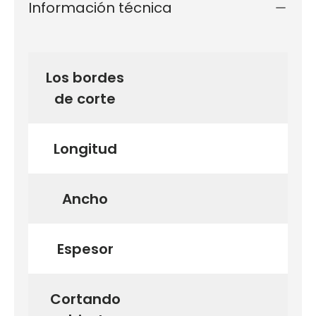
Información técnica
Los bordes
de corte
Longitud
Ancho
Espesor
Cortando