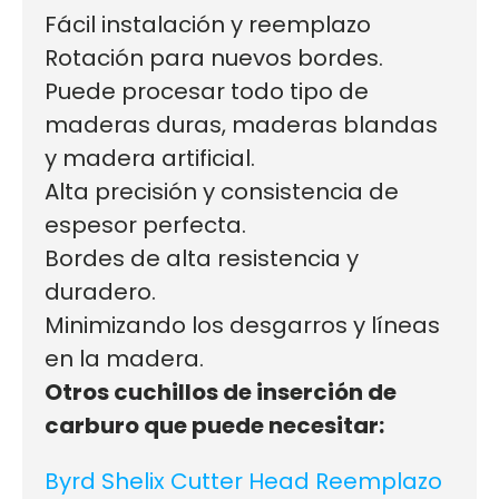
Fácil instalación y reemplazo
Rotación para nuevos bordes.
Puede procesar todo tipo de
maderas duras, maderas blandas
y madera artificial.
Alta precisión y consistencia de
espesor perfecta.
Bordes de alta resistencia y
duradero.
Minimizando los desgarros y líneas
en la madera.
Otros cuchillos de inserción de
carburo que puede necesitar:
Byrd Shelix Cutter Head Reemplazo