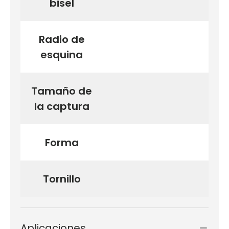
bisel
Radio de
esquina
Tamaño de
la captura
Forma
Tornillo
Aplicaciones