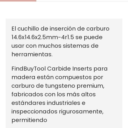
El cuchillo de inserción de carburo
14.6x14.6x2.5mm-4r1.5 se puede
usar con muchos sistemas de
herramientas.
FindBuyTool Carbide Inserts para
madera
están compuestos por
carburo de tungsteno premium,
fabricados con los más altos
estándares industriales e
inspeccionados rigurosamente
,
permitiendo