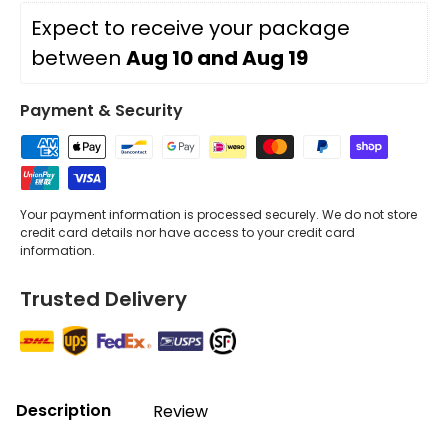
Expect to receive your package 
between 
Aug 10 and Aug 19
Payment & Security
Your payment information is processed securely. We do not store
credit card details nor have access to your credit card
information.
Trusted Delivery
Description
Review