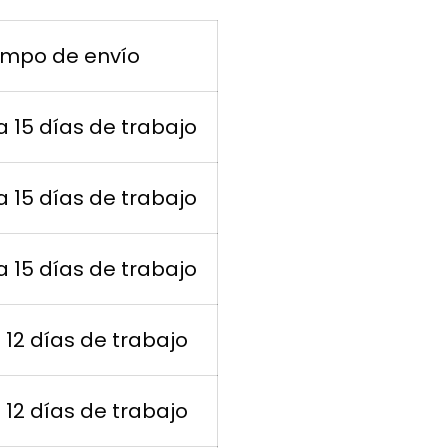
empo de envío
 a 15 días de trabajo
 a 15 días de trabajo
 a 15 días de trabajo
a 12 días de trabajo
a 12 días de trabajo