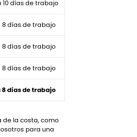
a 10 días de trabajo
a 8 días de trabajo
a 8 días de trabajo
a 8 días de trabajo
a 8 días de trabajo
a de la costa, como
nosotros para una