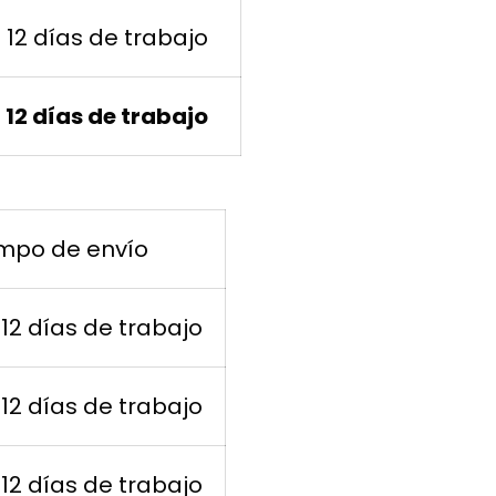
a 12 días de trabajo
a 12 días de trabajo
mpo de envío
 12 días de trabajo
 12 días de trabajo
 12 días de trabajo