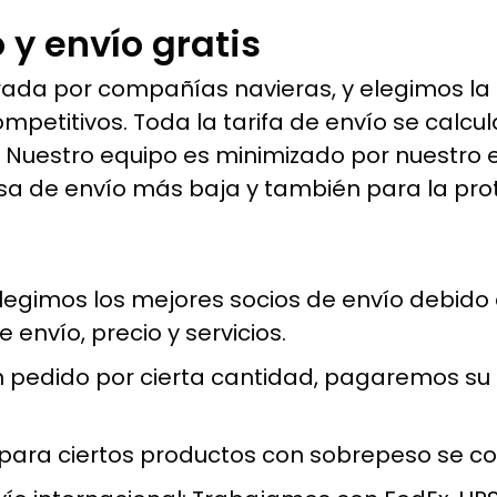
 y envío gratis
brada por compañías navieras, y elegimos la
competitivos. Toda la tarifa de envío se calc
. Nuestro equipo es minimizado por nuestro
sa de envío más baja y también para la pro
legimos los mejores socios de envío debido 
 envío, precio y servicios.
 pedido por cierta cantidad, pagaremos su
o para ciertos productos con sobrepeso se c