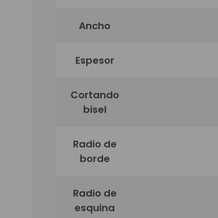
Ancho
Espesor
Cortando
bisel
Radio de
borde
Radio de
esquina