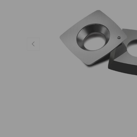
Anterior