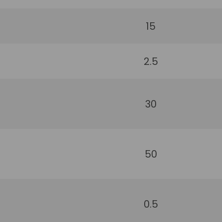
15
2.5
30
50
0.5