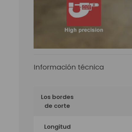
Información técnica
Los bordes
de corte
Longitud