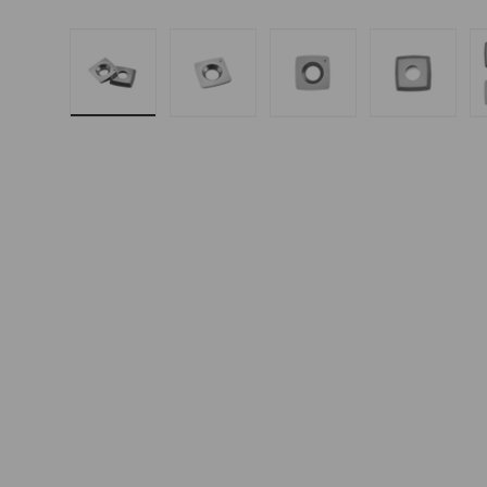
Cargar imagen 1 en la vista de ga
Cargar imagen 2 en la vi
Cargar imagen 3
Cargar