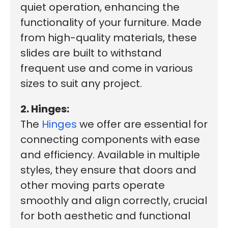
quiet operation, enhancing the
functionality of your furniture. Made
from high-quality materials, these
slides are built to withstand
frequent use and come in various
sizes to suit any project.
2. Hinges:
The
Hinges
we offer are essential for
connecting components with ease
and efficiency. Available in multiple
styles, they ensure that doors and
other moving parts operate
smoothly and align correctly, crucial
for both aesthetic and functional