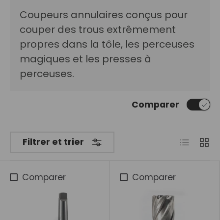
Coupeurs annulaires conçus pour
couper des trous extrêmement
propres dans la tôle, les perceuses
magiques et les presses à
perceuses.
Comparer
Liste
Grill
Filtrer et trier
Comparer
Comparer