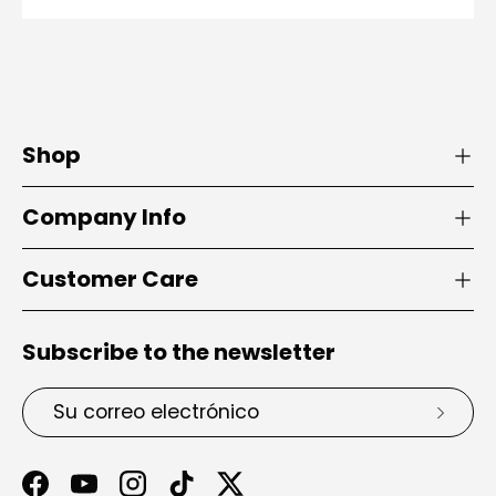
Shop
Company Info
Customer Care
Subscribe to the newsletter
Correo electrónico
Suscri