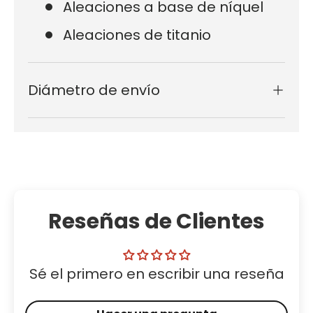
Aleaciones a base de níquel
Aleaciones de titanio
Diámetro de envío
Reseñas de Clientes
Sé el primero en escribir una reseña