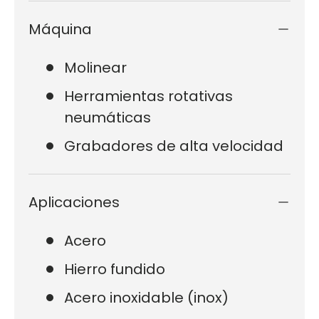
Máquina
Molinear
Herramientas rotativas
neumáticas
Grabadores de alta velocidad
Aplicaciones
Acero
Hierro fundido
Acero inoxidable (inox)