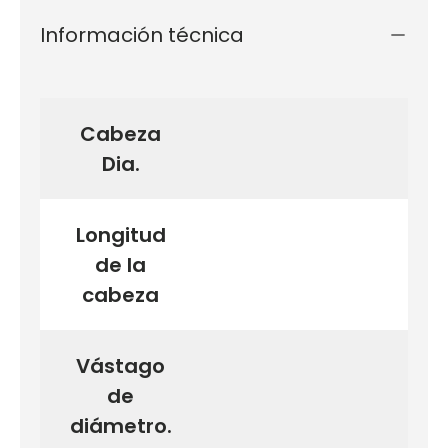
Información técnica
Cabeza
Dia.
Longitud
de la
cabeza
Vástago
de
diámetro.