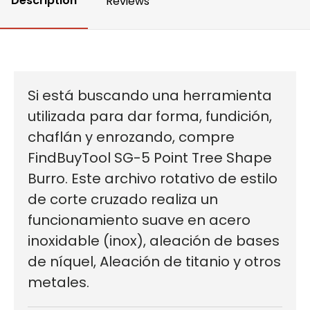
Description
Reviews
Si está buscando una herramienta
utilizada para dar forma, fundición,
chaflán y enrozando, compre
FindBuyTool SG-5 Point Tree Shape
Burro. Este archivo rotativo de estilo
de corte cruzado realiza un
funcionamiento suave en acero
inoxidable (inox), aleación de bases
de níquel, Aleación de titanio y otros
metales.