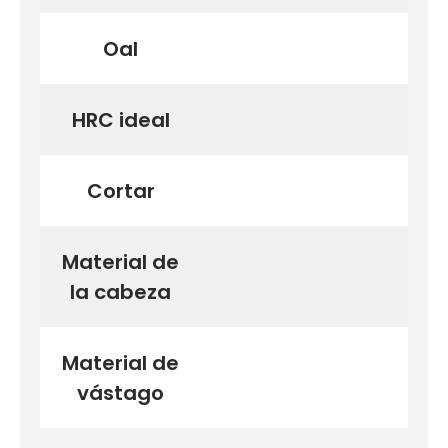
Oal
HRC ideal
Cortar
Material de
la cabeza
Material de
vástago