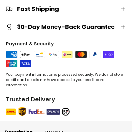
Fast Shipping
30-Day Money-Back Guarantee
Payment & Security
Your payment information is processed securely. We do not store
credit card details nor have access to your credit card
information.
Trusted Delivery