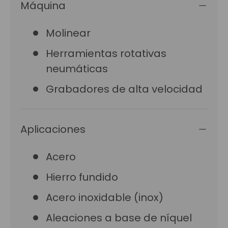
Máquina
Molinear
Herramientas rotativas
neumáticas
Grabadores de alta velocidad
Aplicaciones
Acero
Hierro fundido
Acero inoxidable (inox)
Aleaciones a base de níquel