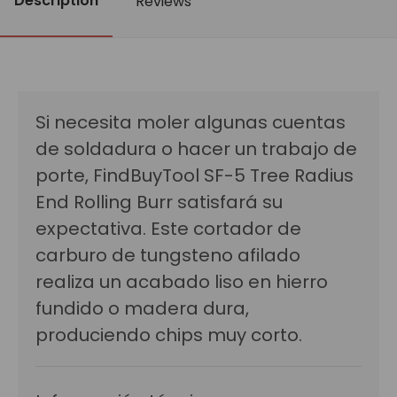
Description
Reviews
Si necesita moler algunas cuentas
de soldadura o hacer un trabajo de
porte, FindBuyTool SF-5 Tree Radius
End Rolling Burr satisfará su
expectativa. Este cortador de
carburo de tungsteno afilado
realiza un acabado liso en hierro
fundido o madera dura,
produciendo chips muy corto.