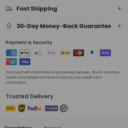
Fast Shipping
30-Day Money-Back Guarantee
Payment & Security
Your payment information is processed securely. We do not store
credit card details nor have access to your credit card
information.
Trusted Delivery