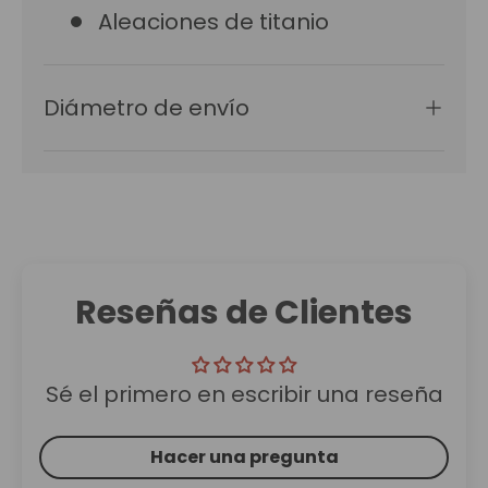
Aleaciones de titanio
Diámetro de envío
Reseñas de Clientes
Sé el primero en escribir una reseña
Hacer una pregunta