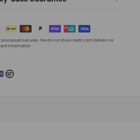
processed securely. We do not store credit card details nor
card information.