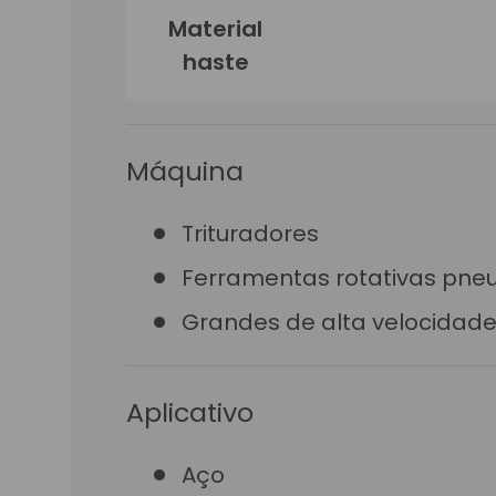
Material
haste
Máquina
Trituradores
Ferramentas rotativas pne
Grandes de alta velocidad
Aplicativo
Aço