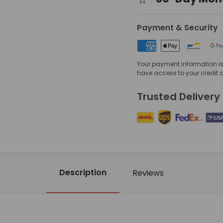
Payment & Security
Your payment information is 
have access to your credit 
Trusted Delivery
Description
Reviews