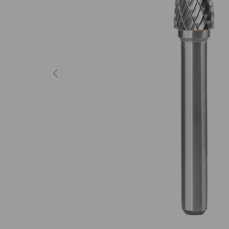
Anterior