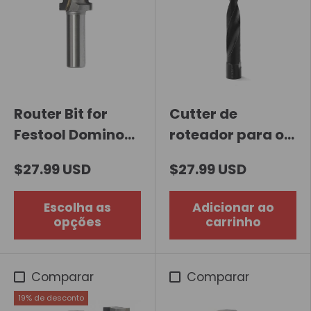
Router Bit for
Cutter de
Festool Dominos,
roteador para o
D4
festool DF700 XL
$27.99 USD
$27.99 USD
Domino 14mm
Escolha as
Adicionar ao
opções
carrinho
Comparar
Comparar
19% de desconto