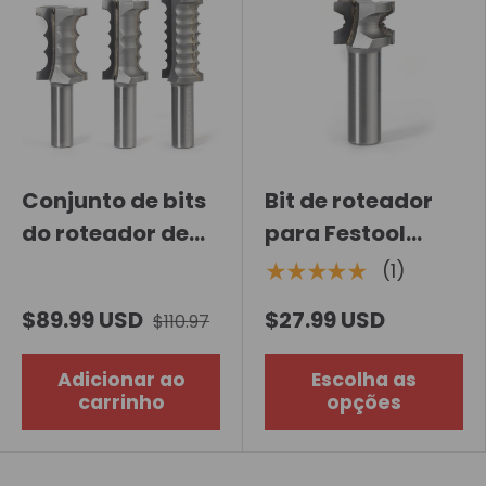
Conjunto de bits
Bit de roteador
do roteador de
para Festool
moldagem de
Dominos, D6
★★★★★
(1)
contas, 3pcs
$89.99 USD
$27.99 USD
$110.97
Adicionar ao
Escolha as
carrinho
opções