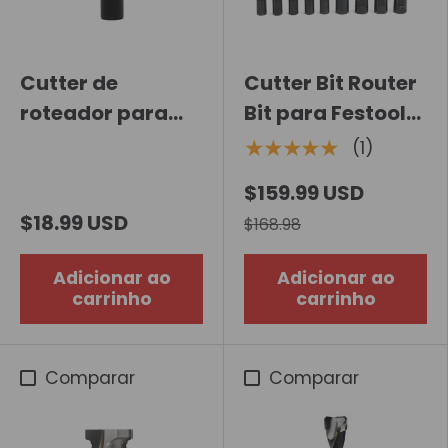
Cutter de
Cutter Bit Router
roteador para
Bit para Festool
festool DF500
DF500 e DF700
★★★★★
(1)
Domino 10mm
Domino, 9 PCs
$159.99 USD
$18.99 USD
$168.98
Adicionar ao
Adicionar ao
carrinho
carrinho
Comparar
Comparar