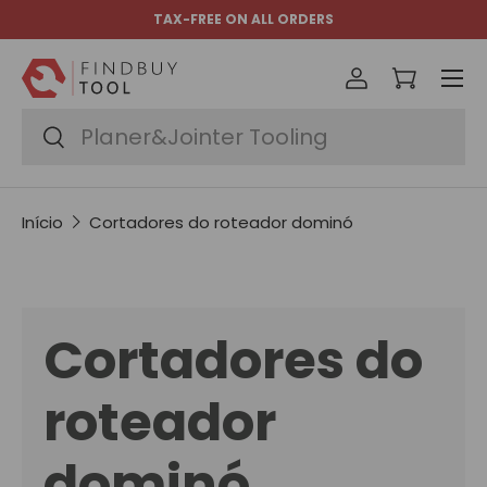
TAX-FREE ON ALL ORDERS
Ir para o conteúdo
Menu
Iniciar sess
Carrin
Pesquisar
Pesquisar
Início
Cortadores do roteador dominó
Cortadores do
roteador
dominó